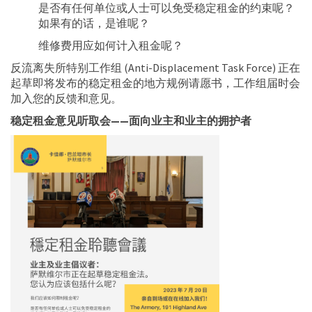
是否有任何单位或人士可以免受稳定租金的约束呢？
如果有的话，是谁呢？
维修费用应如何计入租金呢？
反流离失所特别工作组 (Anti-Displacement Task Force) 正在
起草即将发布的稳定租金的地方规例请愿书，工作组届时会
加入您的反馈和意见。
稳定租金意见听取会——面向业主和业主的拥护者