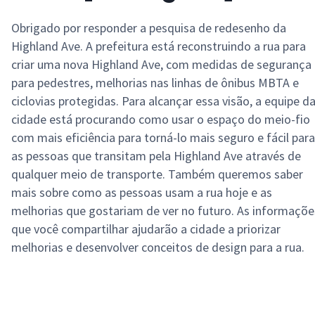
Obrigado por responder a pesquisa de redesenho da
Highland Ave. A prefeitura está reconstruindo a rua para
criar uma nova Highland Ave, com medidas de segurança
para pedestres, melhorias nas linhas de ônibus MBTA e
ciclovias protegidas. Para alcançar essa visão, a equipe d
cidade está procurando como usar o espaço do meio-fio
com mais eficiência para torná-lo mais seguro e fácil para
as pessoas que transitam pela Highland Ave
através
de
qualquer meio de transporte. Também queremos saber
mais sobre como as pessoas usam a rua hoje e as
melhorias que gostariam de ver no futuro. As informaçõe
que você compartilhar ajudarão a cidade a priorizar
melhorias e desenvolver conceitos de design para a rua.